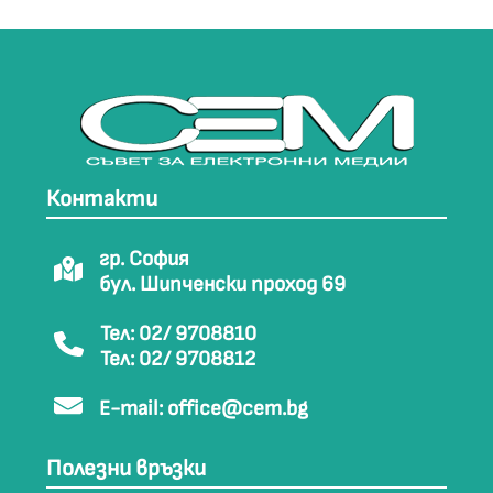
Контакти
гр. София
бул. Шипченски проход 69
Тел: 02/ 9708810
Тел: 02/ 9708812
E-mail:
office@cem.bg
Полезни връзки