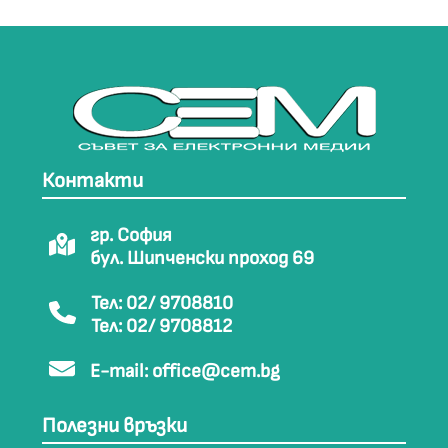
Контакти
гр. София
бул. Шипченски проход 69
Тел: 02/ 9708810
Тел: 02/ 9708812
E-mail:
office@cem.bg
Полезни връзки