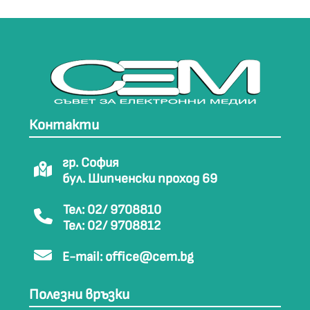
Контакти
гр. София
бул. Шипченски проход 69
Тел: 02/ 9708810
Тел: 02/ 9708812
E-mail:
office@cem.bg
Полезни връзки