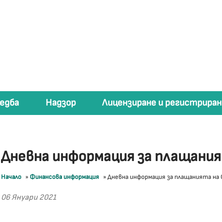
едба
Надзор
Лицензиране и регистриран
Дневна информация за плащани
Начало
»
Финансова информация
»
Дневна информация за плащанията на
06 Януари 2021