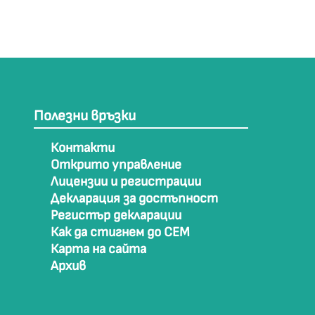
Полезни връзки
Контакти
Открито управление
Лицензии и регистрации
Декларация за достъпност
Регистър декларации
Как да стигнем до СЕМ
Карта на сайта
Архив