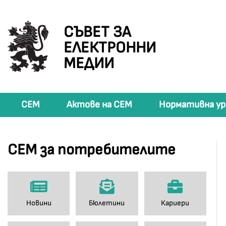
СЪВЕТ ЗА
ЕЛЕКТРОННИ
МЕДИИ
СЕМ
Актове на СЕМ
Нормативна ур
СЕМ за потребителите
Новини
Бюлетини
Кариери