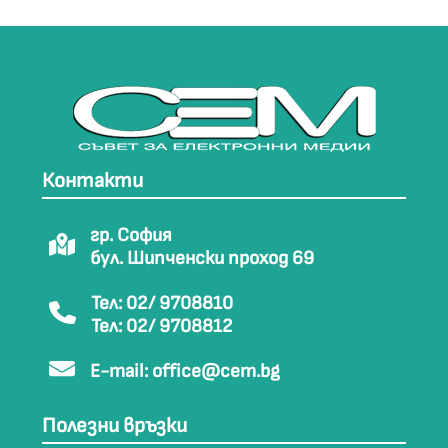
Контакти
гр. София
бул. Шипченски проход 69
Тел: 02/ 9708810
Тел: 02/ 9708812
E-mail:
office@cem.bg
Полезни връзки