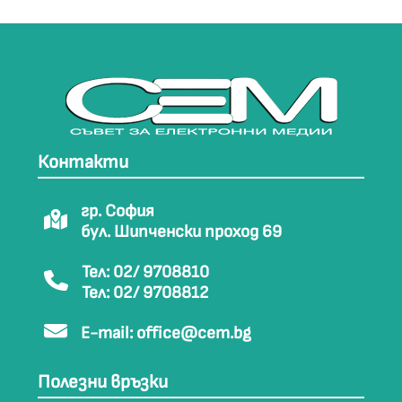
Контакти
гр. София
бул. Шипченски проход 69
Тел: 02/ 9708810
Тел: 02/ 9708812
E-mail:
office@cem.bg
Полезни връзки