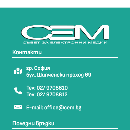
Контакти
гр. София
бул. Шипченски проход 69
Тел: 02/ 9708810
Тел: 02/ 9708812
E-mail:
office@cem.bg
Полезни връзки