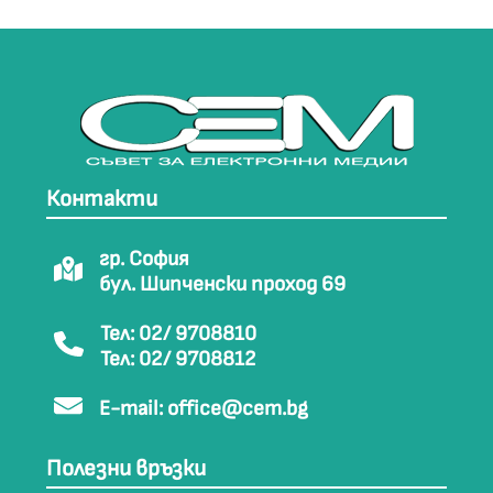
Контакти
гр. София
бул. Шипченски проход 69
Тел: 02/ 9708810
Тел: 02/ 9708812
E-mail:
office@cem.bg
Полезни връзки