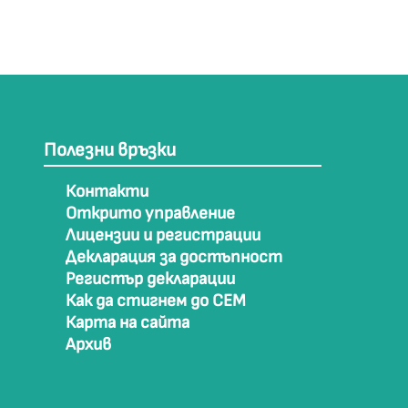
Полезни връзки
Контакти
Открито управление
Лицензии и регистрации
Декларация за достъпност
Регистър декларации
Как да стигнем до СЕМ
Карта на сайта
Архив