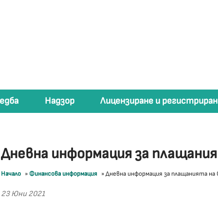
едба
Надзор
Лицензиране и регистриран
Дневна информация за плащани
Начало
»
Финансова информация
»
Дневна информация за плащанията на
23 Юни 2021