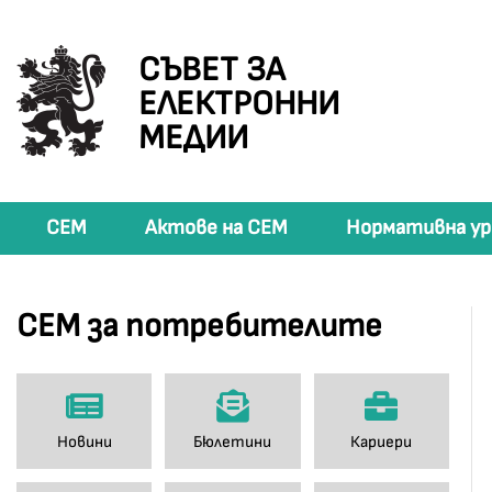
СЪВЕТ ЗА
ЕЛЕКТРОННИ
МЕДИИ
СЕМ
Актове на СЕМ
Нормативна ур
СЕМ за потребителите
Новини
Бюлетини
Кариери