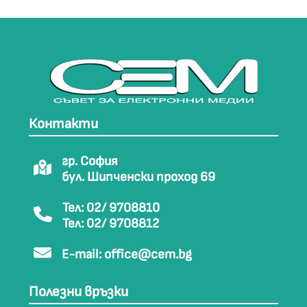
Контакти
гр. София
бул. Шипченски проход 69
Тел: 02/ 9708810
Тел: 02/ 9708812
E-mail:
office@cem.bg
Полезни връзки