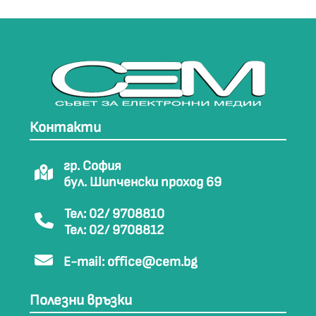
Контакти
гр. София
бул. Шипченски проход 69
Тел: 02/ 9708810
Тел: 02/ 9708812
E-mail:
office@cem.bg
Полезни връзки