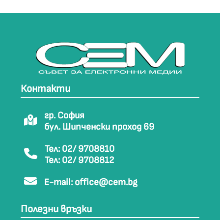
Контакти
гр. София
бул. Шипченски проход 69
Тел: 02/ 9708810
Тел: 02/ 9708812
E-mail:
office@cem.bg
Полезни връзки