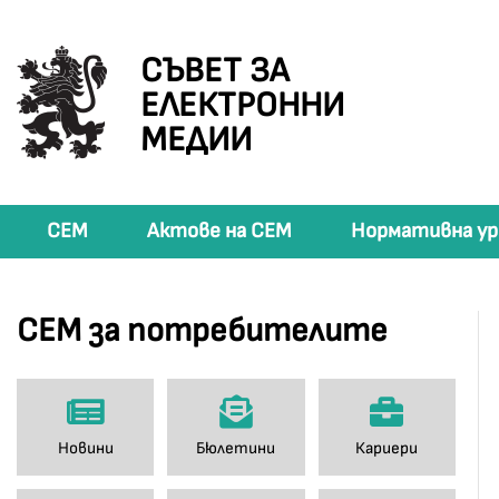
СЪВЕТ ЗА
ЕЛЕКТРОННИ
МЕДИИ
СЕМ
Актове на СЕМ
Нормативна ур
СЕМ за потребителите
Новини
Бюлетини
Кариери