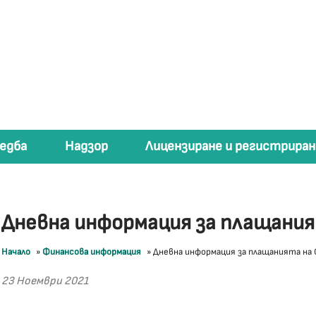
едба
Надзор
Лицензиране и регистриран
Дневна информация за плащани
Начало
»
Финансова информация
»
Дневна информация за плащанията на
23 Ноември 2021