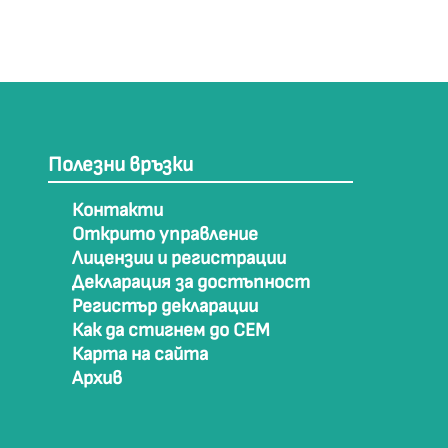
Полезни връзки
Контакти
Открито управление
Лицензии и регистрации
Декларация за достъпност
Регистър декларации
Как да стигнем до СЕМ
Карта на сайта
Архив