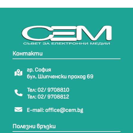
Контакти
гр. София
бул. Шипченски проход 69
Тел: 02/ 9708810
Тел: 02/ 9708812
E-mail:
office@cem.bg
Полезни връзки