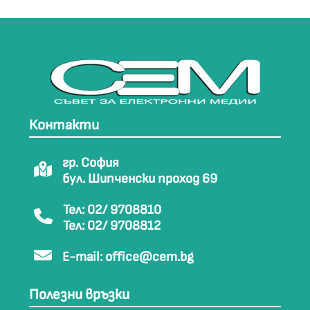
Контакти
гр. София
бул. Шипченски проход 69
Тел: 02/ 9708810
Тел: 02/ 9708812
E-mail:
office@cem.bg
Полезни връзки