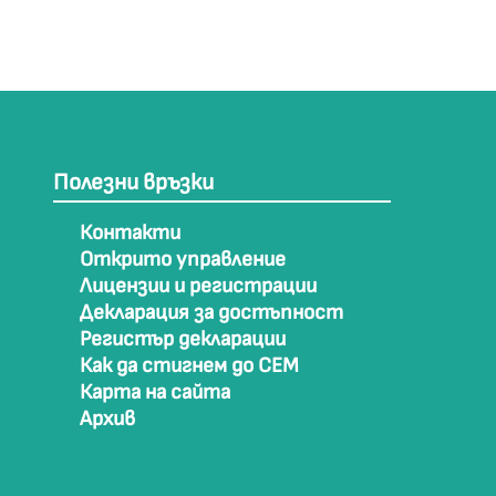
Полезни връзки
Контакти
Открито управление
Лицензии и регистрации
Декларация за достъпност
Регистър декларации
Как да стигнем до СЕМ
Карта на сайта
Архив