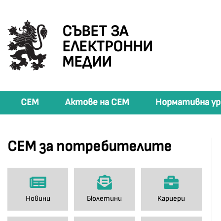
СЪВЕТ ЗА
ЕЛЕКТРОННИ
МЕДИИ
СЕМ
Актове на СЕМ
Нормативна ур
СЕМ за потребителите
Новини
Бюлетини
Кариери