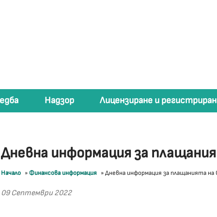
едба
Надзор
Лицензиране и регистриран
Дневна информация за плащани
Начало
»
Финансова информация
»
Дневна информация за плащанията на
09 Септември 2022