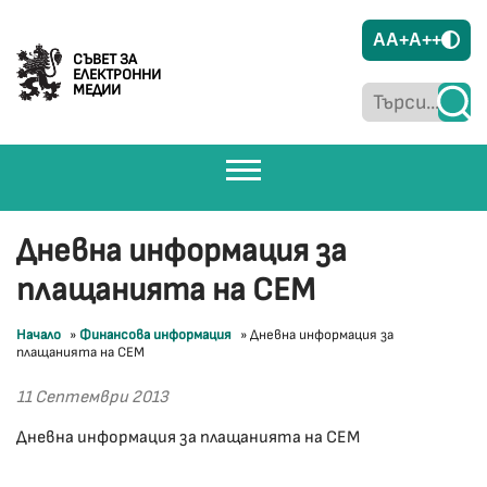
A
A+
A++
СЪВЕТ ЗА
ЕЛЕКТРОННИ
МЕДИИ
Дневна информация за
плащанията на СЕМ
Начало
»
Финансова информация
»
Дневна информация за
плащанията на СЕМ
11 Септември 2013
Дневна информация за плащанията на СЕМ