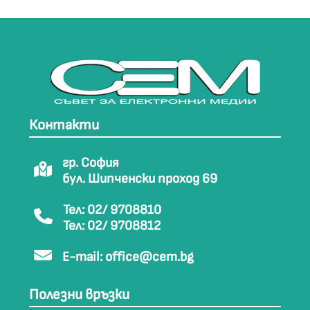
Контакти
гр. София
бул. Шипченски проход 69
Тел: 02/ 9708810
Тел: 02/ 9708812
E-mail:
office@cem.bg
Полезни връзки