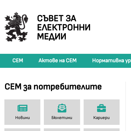
СЪВЕТ ЗА
ЕЛЕКТРОННИ
МЕДИИ
СЕМ
Актове на СЕМ
Нормативна ур
СЕМ за потребителите
Новини
Бюлетини
Кариери