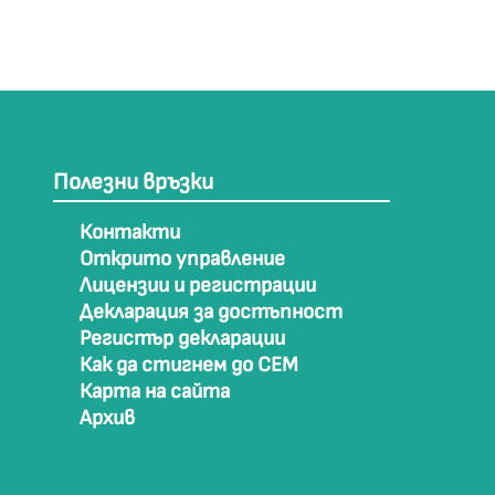
Полезни връзки
Контакти
Открито управление
Лицензии и регистрации
Декларация за достъпност
Регистър декларации
Как да стигнем до СЕМ
Карта на сайта
Архив