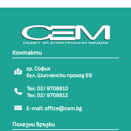
Контакти
гр. София
бул. Шипченски проход 69
Тел: 02/ 9708810
Тел: 02/ 9708812
E-mail:
office@cem.bg
Полезни връзки