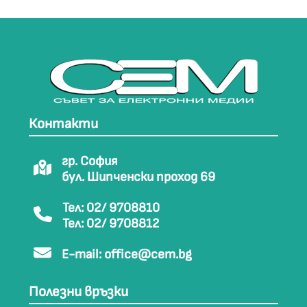
Контакти
гр. София
бул. Шипченски проход 69
Тел: 02/ 9708810
Тел: 02/ 9708812
E-mail:
office@cem.bg
Полезни връзки