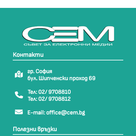
Контакти
гр. София
бул. Шипченски проход 69
Тел: 02/ 9708810
Тел: 02/ 9708812
E-mail:
office@cem.bg
Полезни връзки