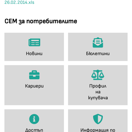
26.02.2014.xls
СЕМ за потребителите
Новини
Бюлетини
Кариери
Профил
на
купувача
Достъп
Информация по