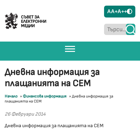
A
A+
A++
СЪВЕТ ЗА
ЕЛЕКТРОННИ
МЕДИИ
Дневна информация за
плащанията на СЕМ
Начало
»
Финансова информация
»
Дневна информация за
плащанията на СЕМ
26 Февруари 2014
Дневна информация за плащанията на СЕМ