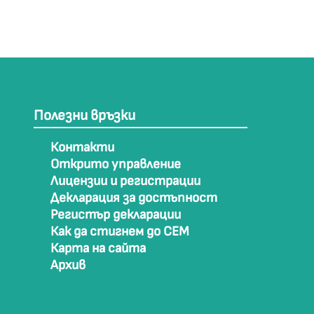
Полезни връзки
Контакти
Открито управление
Лицензии и регистрации
Декларация за достъпност
Регистър декларации
Как да стигнем до СЕМ
Карта на сайта
Архив