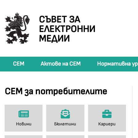
СЪВЕТ ЗА
ЕЛЕКТРОННИ
МЕДИИ
СЕМ
Актове на СЕМ
Нормативна ур
СЕМ за потребителите
Новини
Бюлетини
Кариери