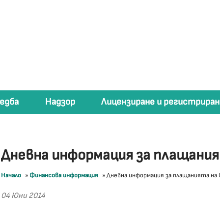
едба
Надзор
Лицензиране и регистриран
Дневна информация за плащани
Начало
»
Финансова информация
»
Дневна информация за плащанията на
04 Юни 2014