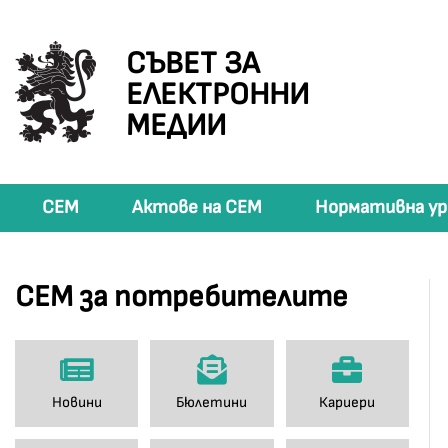
СЪВЕТ ЗА
ЕЛЕКТРОННИ
МЕДИИ
СЕМ
Актове на СЕМ
Нормативна ур
СЕМ за потребителите
Новини
Бюлетини
Кариери