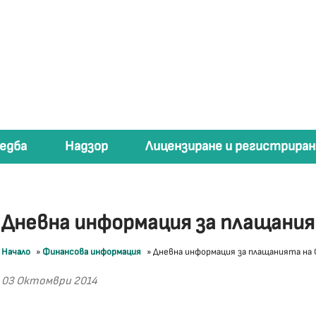
едба
Надзор
Лицензиране и регистриран
Дневна информация за плащани
Начало
»
Финансова информация
»
Дневна информация за плащанията на
03 Октомври 2014