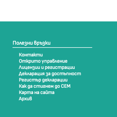
Полезни връзки
Контакти
Открито управление
Лицензии и регистрации
Декларация за достъпност
Регистър декларации
Как да стигнем до СЕМ
Карта на сайта
Архив