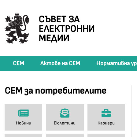
СЪВЕТ ЗА
ЕЛЕКТРОННИ
МЕДИИ
СЕМ
Актове на СЕМ
Нормативна ур
СЕМ за потребителите
Новини
Бюлетини
Кариери