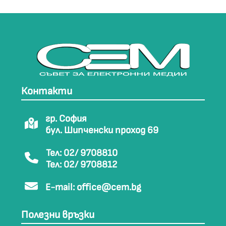
Контакти
гр. София
бул. Шипченски проход 69
Тел: 02/ 9708810
Тел: 02/ 9708812
E-mail:
office@cem.bg
Полезни връзки