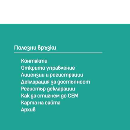
Полезни връзки
Контакти
Открито управление
Лицензии и регистрации
Декларация за достъпност
Регистър декларации
Как да стигнем до СЕМ
Карта на сайта
Архив