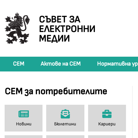
СЪВЕТ ЗА
ЕЛЕКТРОННИ
МЕДИИ
СЕМ
Актове на СЕМ
Нормативна ур
СЕМ за потребителите
Новини
Бюлетини
Кариери