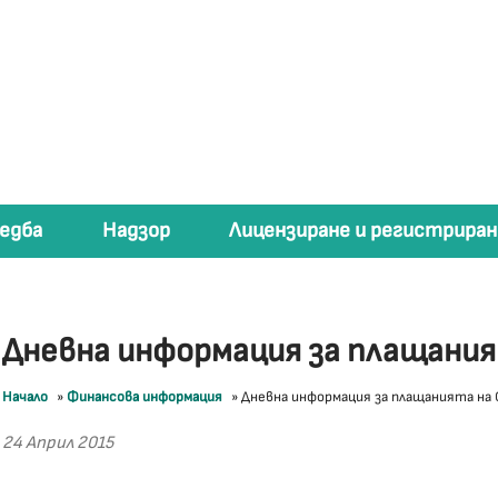
едба
Надзор
Лицензиране и регистриран
Дневна информация за плащани
Начало
»
Финансова информация
»
Дневна информация за плащанията на
24 Април 2015