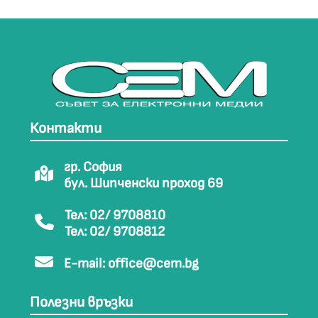
Контакти
гр. София
бул. Шипченски проход 69
Тел: 02/ 9708810
Тел: 02/ 9708812
E-mail:
office@cem.bg
Полезни връзки