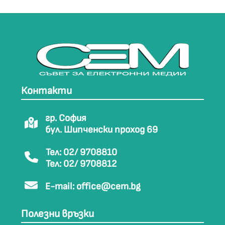
Контакти
гр. София
бул. Шипченски проход 69
Тел: 02/ 9708810
Тел: 02/ 9708812
E-mail:
office@cem.bg
Полезни връзки