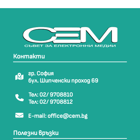
Контакти
гр. София
бул. Шипченски проход 69
Тел: 02/ 9708810
Тел: 02/ 9708812
E-mail:
office@cem.bg
Полезни връзки