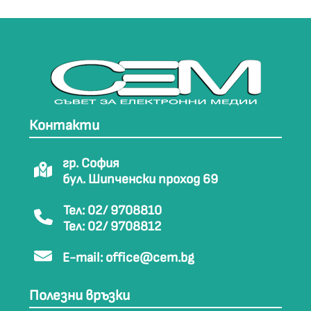
Контакти
гр. София
бул. Шипченски проход 69
Тел: 02/ 9708810
Тел: 02/ 9708812
E-mail:
office@cem.bg
Полезни връзки