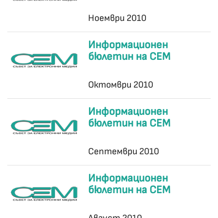
Ноември 2010
Информационен
бюлетин на СЕМ
Октомври 2010
Информационен
бюлетин на СЕМ
Септември 2010
Информационен
бюлетин на СЕМ