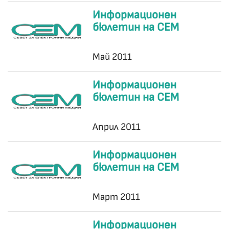
Информационен
бюлетин на СЕМ
Май 2011
Информационен
бюлетин на СЕМ
Април 2011
Информационен
бюлетин на СЕМ
Март 2011
Информационен