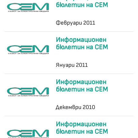
бюлетин на СЕМ
Февруари 2011
Информационен
бюлетин на СЕМ
Януари 2011
Информационен
бюлетин на СЕМ
Декември 2010
Информационен
бюлетин на СЕМ