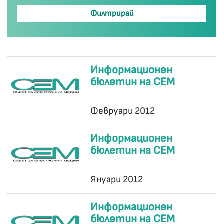
Информационен
бюлетин на СЕМ
Февруари 2012
Информационен
бюлетин на СЕМ
Януари 2012
Информационен
бюлетин на СЕМ