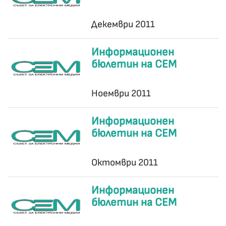
Декември 2011
Информационен
бюлетин на СЕМ
Ноември 2011
Информационен
бюлетин на СЕМ
Октомври 2011
Информационен
бюлетин на СЕМ