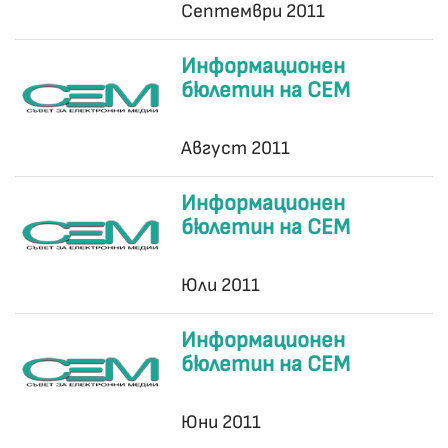
Септември 2011
Информационен
бюлетин на СЕМ
Август 2011
Информационен
бюлетин на СЕМ
Юли 2011
Информационен
бюлетин на СЕМ
Юни 2011