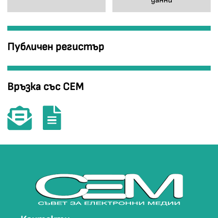
данни
Публичен регистър
Връзка със СЕМ