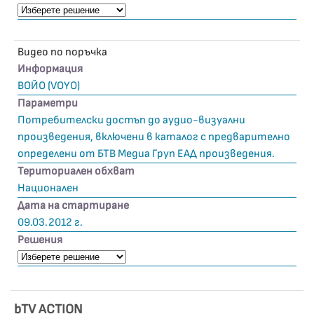
Видео по поръчка
Информация
ВОЙО (VOYO)
Параметри
Потребителски достъп до аудио-визуални
произведения, включени в каталог с предварително
определени от БТВ Медиа Груп ЕАД произведения.
Териториален обхват
Национален
Дата на стартиране
09.03.2012 г.
Решения
bTV ACTION