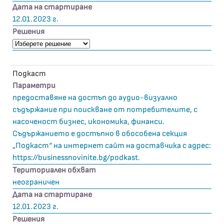
Дата на стартиране
12.01.2023 г.
Решения
Подкаст
Параметри
предоставяне на достъп до аудио-визуално
съдържание при поискване от потребителите, с
насоченост бизнес, икономика, финанси.
Съдържанието е достъпно в обособена секция
„Подкаст“ на интернет сайт на доставчика с адрес:
https://businessnovinite.bg/podkast.
Териториален обхват
неограничен
Дата на стартиране
12.01.2023 г.
Решения