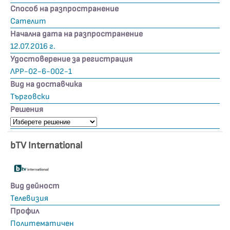
Способ на разпространение
Сателит
Начална дата на разпространение
12.07.2016 г.
Удостоверение за регистрация
ЛРР-02-6-002-1
Вид на доставчика
Търговски
Решения
bTV International
Вид дейност
Телевизия
Профил
Политематичен