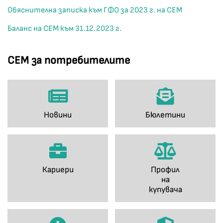
Обяснителна записка към ГФО за 2023 г. на СЕМ
Баланс на СЕМ към 31.12.2023 г.
СЕМ за потребителите
Новини
Бюлетини
Кариери
Профил
на
купувача