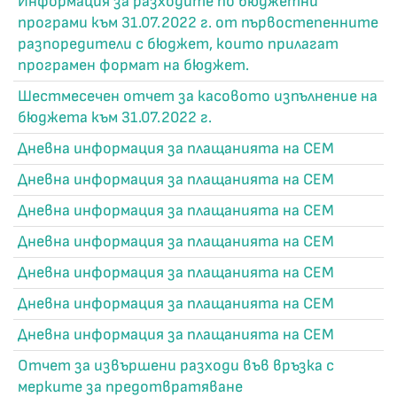
Информация за разходите по бюджетни
програми към 31.07.2022 г. от първостепенните
разпоредители с бюджет, които прилагат
програмен формат на бюджет.
Шестмесечен отчет за касовото изпълнение на
бюджета към 31.07.2022 г.
Дневна информация за плащанията на СЕМ
Дневна информация за плащанията на СЕМ
Дневна информация за плащанията на СЕМ
Дневна информация за плащанията на СЕМ
Дневна информация за плащанията на СЕМ
Дневна информация за плащанията на СЕМ
Дневна информация за плащанията на СЕМ
Отчет за извършени разходи във връзка с
мерките за предотвратяване