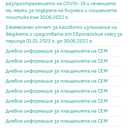
разпространението на COVID-19 и лечението
му, мерки за подкрепа на бизнеса и социалната
политика към 30.06.2022 г.
Ежемесечен отчет за касовото изпълнение на
бюджета и средствата от Европейския съюз за
периода 01.01.2022 г. до 30.06.2022 г.
Дневна информация за плащанията на СЕМ
Дневна информация за плащанията на СЕМ
Дневна информация за плащанията на СЕМ
Дневна информация за плащанията на СЕМ
Дневна информация за плащанията на СЕМ
Дневна информация за плащанията на СЕМ
Дневна информация за плащанията на СЕМ
Дневна информация за плащанията на СЕМ