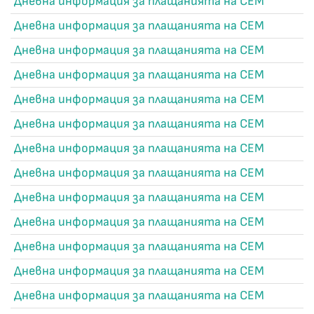
Дневна информация за плащанията на СЕМ
Дневна информация за плащанията на СЕМ
Дневна информация за плащанията на СЕМ
Дневна информация за плащанията на СЕМ
Дневна информация за плащанията на СЕМ
Дневна информация за плащанията на СЕМ
Дневна информация за плащанията на СЕМ
Дневна информация за плащанията на СЕМ
Дневна информация за плащанията на СЕМ
Дневна информация за плащанията на СЕМ
Дневна информация за плащанията на СЕМ
Дневна информация за плащанията на СЕМ
Дневна информация за плащанията на СЕМ