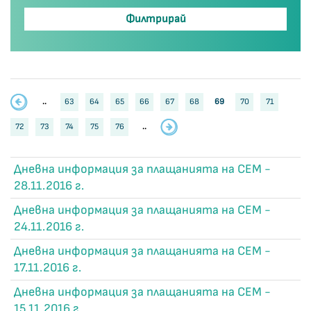
..
63
64
65
66
67
68
69
70
71
72
73
74
75
76
..
Дневна информация за плащанията на СЕМ -
28.11.2016 г.
Дневна информация за плащанията на СЕМ -
24.11.2016 г.
Дневна информация за плащанията на СЕМ -
17.11.2016 г.
Дневна информация за плащанията на СЕМ -
15.11.2016 г.