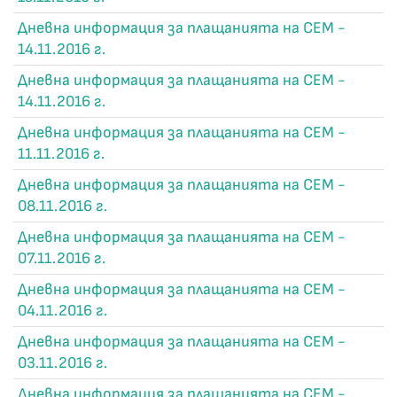
Дневна информация за плащанията на СЕМ -
14.11.2016 г.
Дневна информация за плащанията на СЕМ -
14.11.2016 г.
Дневна информация за плащанията на СЕМ -
11.11.2016 г.
Дневна информация за плащанията на СЕМ -
08.11.2016 г.
Дневна информация за плащанията на СЕМ -
07.11.2016 г.
Дневна информация за плащанията на СЕМ -
04.11.2016 г.
Дневна информация за плащанията на СЕМ -
03.11.2016 г.
Дневна информация за плащанията на СЕМ -