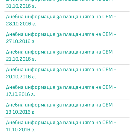
31.10.2016 г.
Дневна информация за плащанията на СЕМ -
28.10.2016 г.
Дневна информация за плащанията на СЕМ -
27.10.2016 г.
Дневна информация за плащанията на СЕМ -
21.10.2016 г.
Дневна информация за плащанията на СЕМ -
20.10.2016 г.
Дневна информация за плащанията на СЕМ -
17.10.2016 г.
Дневна информация за плащанията на СЕМ -
13.10.2016 г.
Дневна информация за плащанията на СЕМ -
11.10.2016 г.