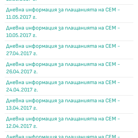
Дневна информация за плащанията на СЕМ -
11.05.2017 г.
Дневна информация за плащанията на СЕМ -
10.05.2017 г.
Дневна информация за плащанията на СЕМ -
27.04.2017 г.
Дневна информация за плащанията на СЕМ -
26.04.2017 г.
Дневна информация за плащанията на СЕМ -
24.04.2017 г.
Дневна информация за плащанията на СЕМ -
13.04.2017 г.
Дневна информация за плащанията на СЕМ -
12.04.2017 г.
Дневна информация за плащанията на СЕМ -