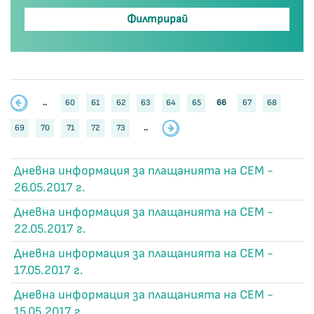
..
60
61
62
63
64
65
66
67
68
69
70
71
72
73
..
Дневна информация за плащанията на СЕМ -
26.05.2017 г.
Дневна информация за плащанията на СЕМ -
22.05.2017 г.
Дневна информация за плащанията на СЕМ -
17.05.2017 г.
Дневна информация за плащанията на СЕМ -
15.05.2017 г.