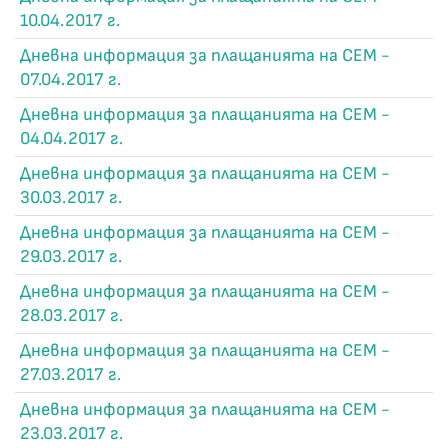
10.04.2017 г.
Дневна информация за плащанията на СЕМ -
07.04.2017 г.
Дневна информация за плащанията на СЕМ -
04.04.2017 г.
Дневна информация за плащанията на СЕМ -
30.03.2017 г.
Дневна информация за плащанията на СЕМ -
29.03.2017 г.
Дневна информация за плащанията на СЕМ -
28.03.2017 г.
Дневна информация за плащанията на СЕМ -
27.03.2017 г.
Дневна информация за плащанията на СЕМ -
23.03.2017 г.