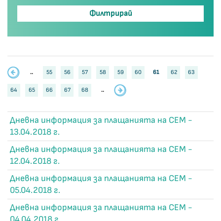
..
55
56
57
58
59
60
61
62
63
64
65
66
67
68
..
Дневна информация за плащанията на СЕМ -
13.04.2018 г.
Дневна информация за плащанията на СЕМ -
12.04.2018 г.
Дневна информация за плащанията на СЕМ -
05.04.2018 г.
Дневна информация за плащанията на СЕМ -
04.04.2018 г.