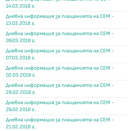
14.03.2018 г.
Дневна информация за плащанията на СЕМ -
13.03.2018 г.
Дневна информация за плащанията на СЕМ -
09.03.2018 г.
Дневна информация за плащанията на СЕМ -
07.03.2018 г.
Дневна информация за плащанията на СЕМ -
02.03.2018 г.
Дневна информация за плащанията на СЕМ -
28.02.2018 г.
Дневна информация за плащанията на СЕМ -
26.02.2018 г.
Дневна информация за плащанията на СЕМ -
21.02.2018 г.