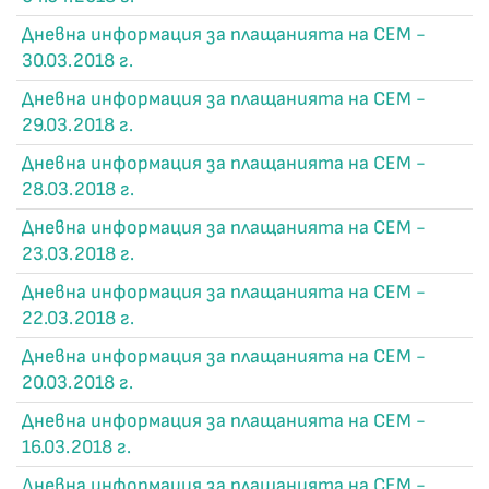
Дневна информация за плащанията на СЕМ -
30.03.2018 г.
Дневна информация за плащанията на СЕМ -
29.03.2018 г.
Дневна информация за плащанията на СЕМ -
28.03.2018 г.
Дневна информация за плащанията на СЕМ -
23.03.2018 г.
Дневна информация за плащанията на СЕМ -
22.03.2018 г.
Дневна информация за плащанията на СЕМ -
20.03.2018 г.
Дневна информация за плащанията на СЕМ -
16.03.2018 г.
Дневна информация за плащанията на СЕМ -