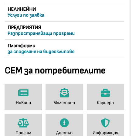
НЕЛИНЕЙНИ
Услуги по заявка
ПРЕДПРИЯТИЯ
Разпространяващи програми
Платформи
за споделяне на видеоклипове
СЕМ за потребителите
Новини
Бюлетини
Кариери
Профил
Достъп
Информация