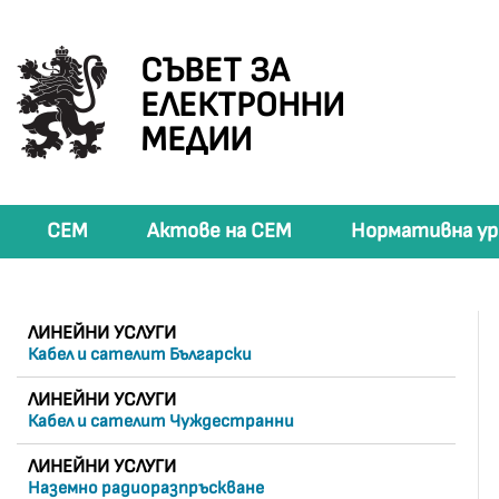
СЪВЕТ ЗА
ЕЛЕКТРОННИ
МЕДИИ
СЕМ
Актове на СЕМ
Нормативна ур
ЛИНЕЙНИ УСЛУГИ
Кабел и сателит Български
ЛИНЕЙНИ УСЛУГИ
Кабел и сателит Чуждестранни
ЛИНЕЙНИ УСЛУГИ
Наземно радиоразпръскване