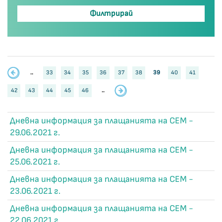
..
33
34
35
36
37
38
39
40
41
42
43
44
45
46
..
Дневна информация за плащанията на СЕМ -
29.06.2021 г.
Дневна информация за плащанията на СЕМ -
25.06.2021 г.
Дневна информация за плащанията на СЕМ -
23.06.2021 г.
Дневна информация за плащанията на СЕМ -
22.06.2021 г.