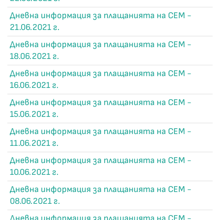
Дневна информация за плащанията на СЕМ -
21.06.2021 г.
Дневна информация за плащанията на СЕМ -
18.06.2021 г.
Дневна информация за плащанията на СЕМ -
16.06.2021 г.
Дневна информация за плащанията на СЕМ -
15.06.2021 г.
Дневна информация за плащанията на СЕМ -
11.06.2021 г.
Дневна информация за плащанията на СЕМ -
10.06.2021 г.
Дневна информация за плащанията на СЕМ -
08.06.2021 г.
Дневна информация за плащанията на СЕМ -