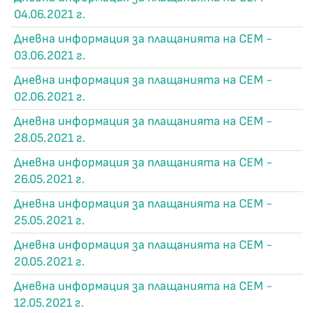
04.06.2021 г.
Дневна информация за плащанията на СЕМ -
03.06.2021 г.
Дневна информация за плащанията на СЕМ -
02.06.2021 г.
Дневна информация за плащанията на СЕМ -
28.05.2021 г.
Дневна информация за плащанията на СЕМ -
26.05.2021 г.
Дневна информация за плащанията на СЕМ -
25.05.2021 г.
Дневна информация за плащанията на СЕМ -
20.05.2021 г.
Дневна информация за плащанията на СЕМ -
12.05.2021 г.