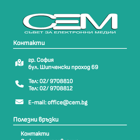
Контакти
гр. София
бул. Шипченски проход 69
Тел: 02/ 9708810
Тел: 02/ 9708812
E-mail:
office@cem.bg
Полезни връзки
Контакти