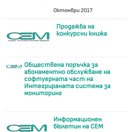
Октомври 2017
Продажба на
конкурсни книжа
Oбществена поръчка за
абонаментно обслужване на
софтуерната част на
Интегрираната система за
мониторинг
Информационен
бюлетин на СЕМ