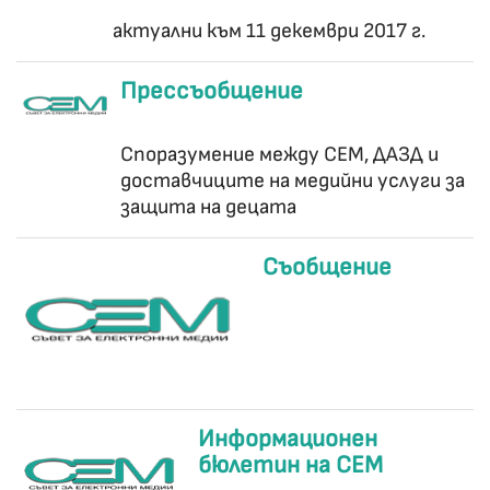
актуални към 11 декември 2017 г.
Прессъобщение
Споразумение между СЕМ, ДАЗД и
доставчиците на медийни услуги за
защита на децата
Съобщение
Информационен
бюлетин на СЕМ