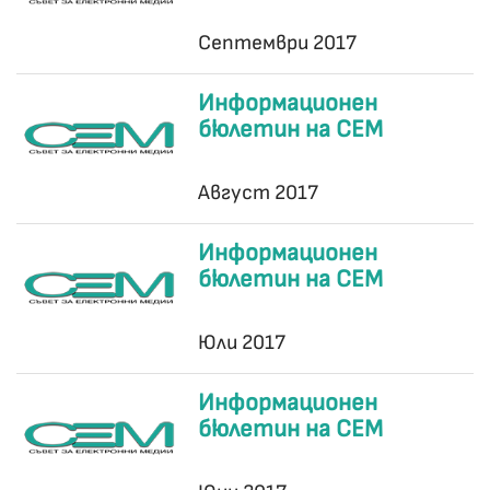
Септември 2017
Информационен
бюлетин на СЕМ
Август 2017
Информационен
бюлетин на СЕМ
Юли 2017
Информационен
бюлетин на СЕМ