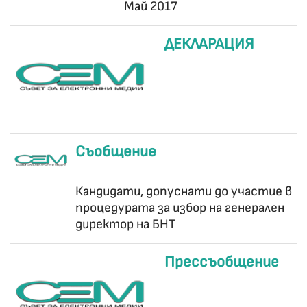
Май 2017
ДЕКЛАРАЦИЯ
Съобщение
Кандидати, допуснати до участие в
процедурата за избор на генерален
директор на БНТ
Прессъобщение