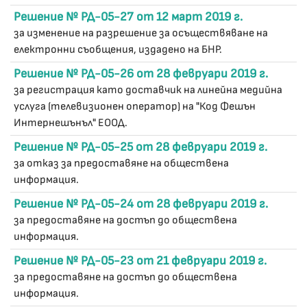
Решение № РД-05-27 от 12 март 2019 г.
за изменение на разрешение за осъществяване на
електронни съобщения, издадено на БНР.
Решение № РД-05-26 от 28 февруари 2019 г.
за регистрация като доставчик на линейна медийна
услуга (телевизионен оператор) на "Код Фешън
Интернешънъл" ЕООД.
Решение № РД-05-25 от 28 февруари 2019 г.
за отказ за предоставяне на обществена
информация.
Решение № РД-05-24 от 28 февруари 2019 г.
за предоставяне на достъп до обществена
информация.
Решение № РД-05-23 от 21 февруари 2019 г.
за предоставяне на достъп до обществена
информация.