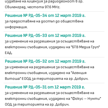
издаване на лицензия за радиодейност в гр.
Свиленград, честота 97.6 MHz.
Решение № РД-05-34 от 12 март 2019 г.
за предоставяне на достъп до обществена
информация.
Решение № РД-05-33 от 12 март 2019 г.
за изменение на разрешения за осъществяване на
електронни съобщения, издадени на "БТВ Медиа Груп"
ЕАД.
Решение № РД-05-32 от 12 март 2019 г.
за изменение на разрешение за осъществяване на
електронни съобщения, издадено на "Агенция
Витоша" ЕООД за територията на гр. Добрич.
Решение № РД-05-31 от 12 март 2019 г.
за изменение на разрешение за осъществяване на
електронни съобщения, издадено на "Фокус – Нунти"
ООД за територията на гр. Добрич.