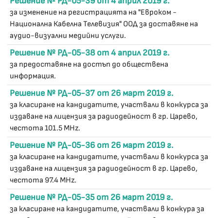
Решение № РД-05-39 от 4 април 2019 г.
за изменение на регистрацията на "Евроком -
Национална Кабелна Телевизия" ООД за доставяне на
аудио-визуални медийни услуги.
Решение № РД-05-38 от 4 април 2019 г.
за предоставяне на достъп до обществена
информация.
Решение № РД-05-37 от 26 март 2019 г.
за класиране на кандидатите, участвали в конкурса за
издаване на лицензия за радиодейност в гр. Царево,
честота 101.5 MHz.
Решение № РД-05-36 от 26 март 2019 г.
за класиране на кандидатите, участвали в конкурса за
издаване на лицензия за радиодейност в гр. Царево,
честота 97.4 MHz.
Решение № РД-05-35 от 26 март 2019 г.
за класиране на кандидатите, участвали в конкура за