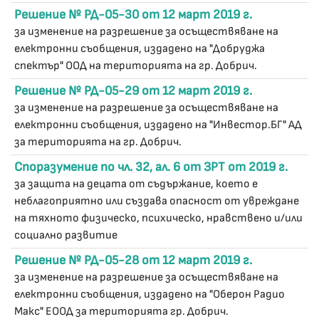
Решение № РД-05-30 от 12 март 2019 г.
за изменение на разрешение за осъществяване на
електронни съобщения, издадено на "Добруджа
спектър" ООД на територията на гр. Добрич.
Решение № РД-05-29 от 12 март 2019 г.
за изменение на разрешение за осъществяване на
електронни съобщения, издадено на "Инвестор.БГ" АД
за територията на гр. Добрич.
Споразумение по чл. 32, ал. 6 от ЗРТ от 2019 г.
за защита на децата от съдържание, което е
неблагоприятно или създава опасност от увреждане
на тяхното физическо, психическо, нравствено и/или
социално развитие
Решение № РД-05-28 от 12 март 2019 г.
за изменение на разрешение за осъществяване на
електронни съобщения, издадено на "Оберон Радио
Макс" ЕООД за територията гр. Добрич.