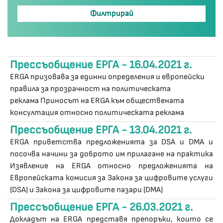
Прессъобщение ЕРГА - 16.04.2021 г.
ERGA призовава за единни определения и европейски
правила за прозрачност на политическата
реклама Приносът на ERGA към обществената
консултация относно политическата реклама
Прессъобщение ЕРГА - 13.04.2021 г.
ERGA приветства предложенията за DSA и DMA и
посочва начини за доброто им прилагане на практика
Изявление на ERGA относно предложенията на
Европейската комисия за Закона за цифровите услуги
(DSA) и Закона за цифровите пазари (DMA)
Прессъобщение ЕРГА - 26.03.2021 г.
Докладът на ERGA представя препоръки, които се