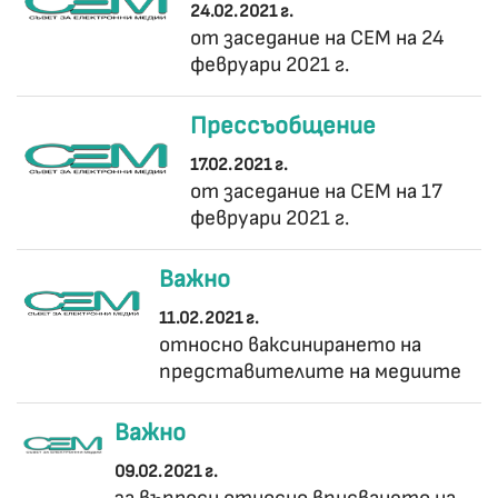
24.02.2021 г.
от заседание на СЕМ на 24
февруари 2021 г.
Прессъобщение
17.02.2021 г.
от заседание на СЕМ на 17
февруари 2021 г.
Важно
11.02.2021 г.
относно ваксинирането на
представителите на медиите
Важно
09.02.2021 г.