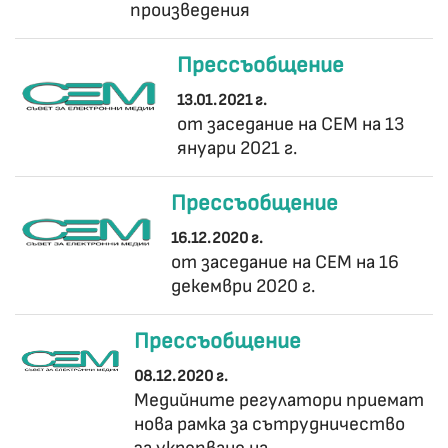
произведения
Прессъобщение
13.01.2021 г.
от заседание на СЕМ на 13
януари 2021 г.
Прессъобщение
16.12.2020 г.
от заседание на СЕМ на 16
декември 2020 г.
Прессъобщение
08.12.2020 г.
Медийните регулатори приемат
нова рамка за сътрудничество