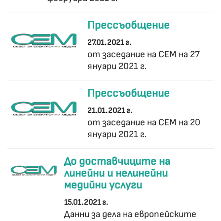
Прессъобщение
27.01.2021 г.
от заседание на СЕМ на 27
януари 2021 г.
Прессъобщение
21.01.2021 г.
от заседание на СЕМ на 20
януари 2021 г.
До доставчиците на
линейни и нелинейни
медийни услуги
15.01.2021 г.
Данни за дела на европейските