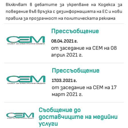
включват в дебатите за укрепване на Кодекса за
поведение във връзка с дезинформацията на ЕС и нови
правила за прозрачност на политическата реклама
Прессъобщение
08.04.2021 г.
от заседание на СЕМ на 08
април 2021 г.
Прессъобщение
17.03.2021 г.
от заседание на СЕМ на 17
март 2021 г.
Съобщение до
доставчиците на медийни
услуги