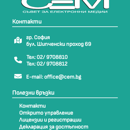
Контакти
гр. София
бул. Шипченски проход 69
Тел: 02/ 9708810
Тел: 02/ 9708812
E-mail:
office@cem.bg
Полезни връзки
Контакти
Открито управление
Лицензии и регистрации
Декларация за достъпност