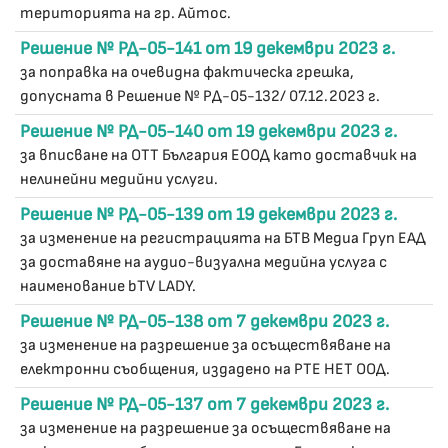
територията на гр. Айтос.
Решение № РД-05-141 от 19 декември 2023 г.
за поправка на очевидна фактическа грешка,
допусната в Решение № РД-05-132/ 07.12.2023 г.
Решение № РД-05-140 от 19 декември 2023 г.
за вписване на ОТТ България ЕООД като доставчик на
нелинейни медийни услуги.
Решение № РД-05-139 от 19 декември 2023 г.
за изменение на регистрацията на БТВ Медиа Груп ЕАД
за доставяне на аудио-визуална медийна услуга с
наименование bTV LADY.
Решение № РД-05-138 от 7 декември 2023 г.
за изменение на разрешение за осъществяване на
електронни съобщения, издадено на РТЕ НЕТ ООД.
Решение № РД-05-137 от 7 декември 2023 г.
за изменение на разрешение за осъществяване на