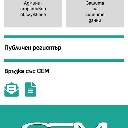
Админи-
Защита
стративно
на
обслужване
личните
данни
Публичен регистър
Връзка със СЕМ