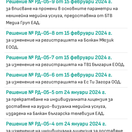
Решение № РД-05-9 от 15 февруари 2024 г.
за вписване на промени в основните параметри на
нелинейна медийна услуга, предоставяна от БТВ
Медиа Груп ЕАД.
Решение № РД-05-8 от 15 февруари 2024 г.
за изменение на регистрацията на Болкан Мюзик
ЕООД.
Решение № РД-05-7 от 15 февруари 2024 г.
за изменение на регистрацията на ТВ1 България ЕООД.
Решение № РД-05-6 от 15 февруари 2024 г.
за изменение на регистрацията на Ес Ти Загора ООД.
Решение № РД-05-5 от 24 януари 2024 г.
за прекратяване на индивидуалната лицензия за
доставяне на аудио-визуална медийна услуга,
издадена на Балкан българска телевизия ЕАД.
Решение № РД-05-4 от 24 януари 2024 г.
за изменение на индивидуална лицензия за доставяне