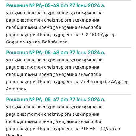
Решение № РД-05-49 от 27 юни 2024 г.
за изменение на разрешения за ползване на
радиочестотен спектър от електронна
съобщителна мрежа за наземно аналогово
радиоразпръскване, издадени на Р-22 ЕООД за гр.
Созопол и за гр. Бобобшево.
Решение № РД-05-48 от 27 юни 2024 г.
за изменение на разрешение за ползване на
радиочестотен спектър от електронна
съобщителна мрежа за наземно аналогово
радиоразпръскване, издадено на Инвестор.бг АД за гр.
Ахтопол.
Решение № РД-05-47 от 27 юни 2024 г.
за изменение на разрешение за ползване на
радиочестотен спектър от електронна
съобщителна мрежа за наземно аналогово
радиоразпръскване, издадено на РТЕ НЕТ ООД за гр.