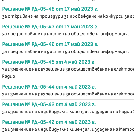
Решение № РД-05-48 от 17 май 2023 г.
за откриване на процедури за провеждане на конкурси за г
Решение № РД-05-47 от 17 май 2023 г.
за предоставяне на достъп до обществена информация.
Решение № РД-05-46 от 17 май 2023 г.
за предоставяне на достъп до обществена информация.
Решение № РД-05-45 от 4 май 2023 г.
за изменение на разрешение за осъществяване на електро
Радио.
Решение № РД-05-44 от 4 май 2023 г.
за изменение на разрешение за осъществяване на електро
Решение № РД-05-43 от 4 май 2023 г.
за изменение на индивидуална лицензия, издадена на Радио 
Решение № РД-05-42 от 4 май 2023 г.
за изменение на индивидуална лицензия, издадена на Метро