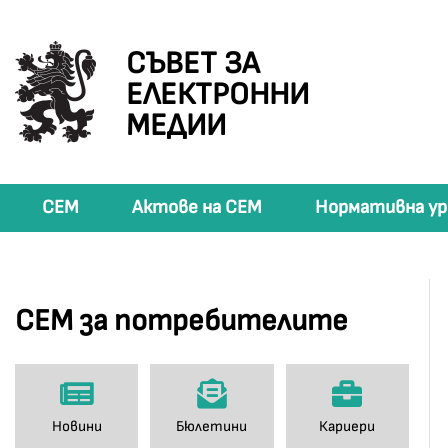
СЪВЕТ ЗА
ЕЛЕКТРОННИ
МЕДИИ
СЕМ
Актове на СЕМ
Нормативна ур
СЕМ за потребителите
Новини
Бюлетини
Кариери