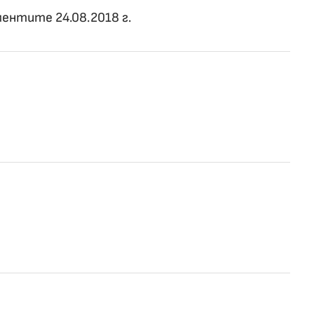
ментите 24.08.2018 г.