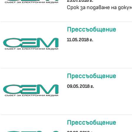
25.07.2018 г.
Срок за подаване на доку
Прессъобщение
11.05.2018 г.
Прессъобщение
09.05.2018 г.
Прессъобщение