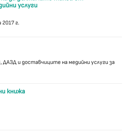
ийни услуги
 2017 г.
 ДАЗД и доставчиците на медийни услуги за
ни книжа