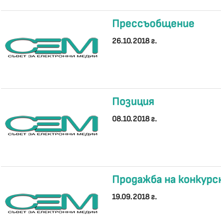
Прессъобщение
26.10.2018 г.
Позиция
08.10.2018 г.
Продажба на конкурс
19.09.2018 г.