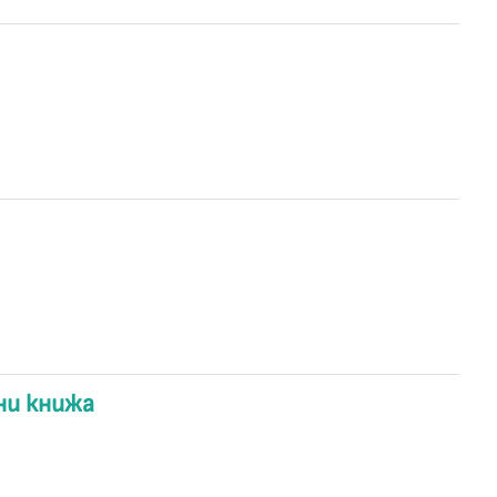
ни книжа