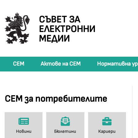
СЪВЕТ ЗА
ЕЛЕКТРОННИ
МЕДИИ
СЕМ
Актове на СЕМ
Нормативна ур
СЕМ за потребителите
Новини
Бюлетини
Кариери