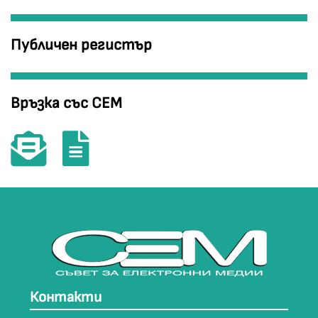
Публичен регистър
Връзка със СЕМ
Контакти